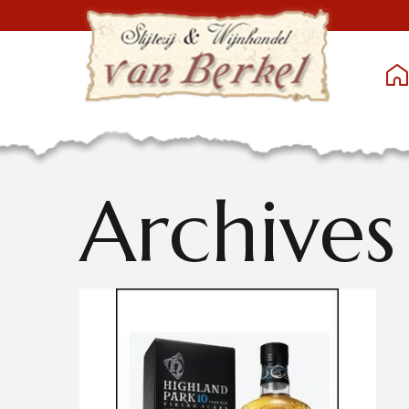
Archives