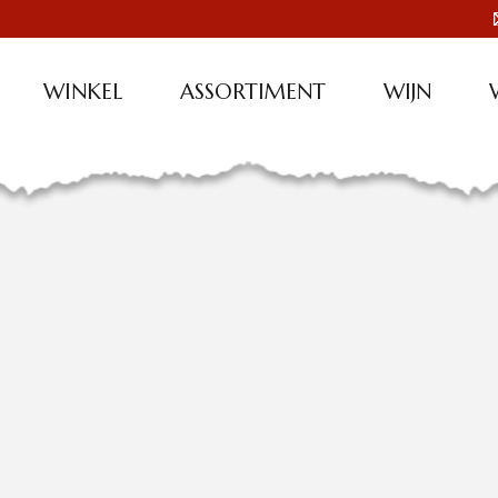
WINKEL
ASSORTIMENT
WIJN