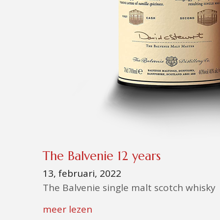
The Balvenie 12 years
13, februari, 2022
The Balvenie single malt scotch whisky
meer lezen