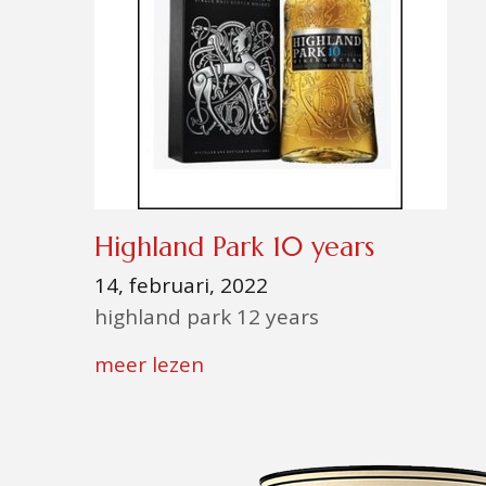
Highland Park 10 years
14, februari, 2022
highland park 12 years
meer lezen