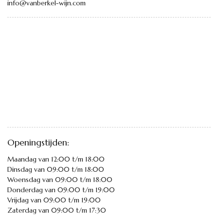
info@vanberkel-wijn.com
Openingstijden:
Maandag van 12:00 t/m 18:00
Dinsdag van 09:00 t/m 18:00
Woensdag van 09:00 t/m 18:00
Donderdag van 09:00 t/m 19:00
Vrijdag van 09:00 t/m 19:00
Zaterdag van 09:00 t/m 17:30