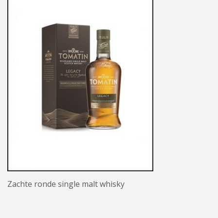
Zachte ronde single malt whisky