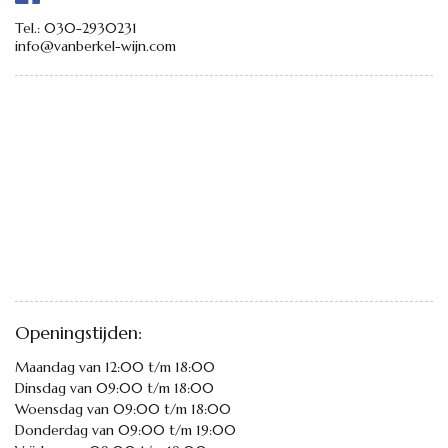
Tel.:
030-2930231
info@vanberkel-wijn.com
Openingstijden:
Maandag van 12:00 t/m 18:00
Dinsdag van 09:00 t/m 18:00
Woensdag van 09:00 t/m 18:00
Donderdag van 09:00 t/m 19:00