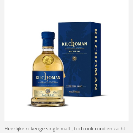
Heerlijke rokerige single malt , toch ook rond en zacht