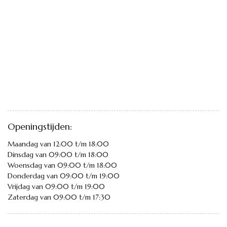
Openingstijden:
Maandag van 12:00 t/m 18:00
Dinsdag van 09:00 t/m 18:00
Woensdag van 09:00 t/m 18:00
Donderdag van 09:00 t/m 19:00
Vrijdag van 09:00 t/m 19:00
Zaterdag van 09:00 t/m 17:30