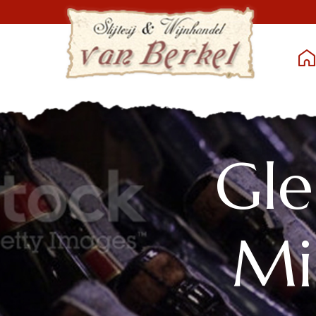
Gle
Mi