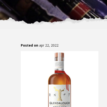
Posted on
apr 22, 2022