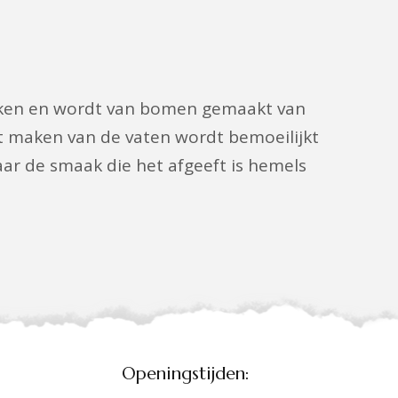
 eiken en wordt van bomen gemaakt van
t maken van de vaten wordt bemoeilijkt
maar de smaak die het afgeeft is hemels
Openingstijden: