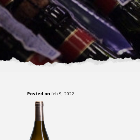
Posted on
feb 9, 2022