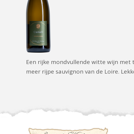
Een rijke mondvullende witte wijn met t
meer rijpe sauvignon van de Loire. Lekker